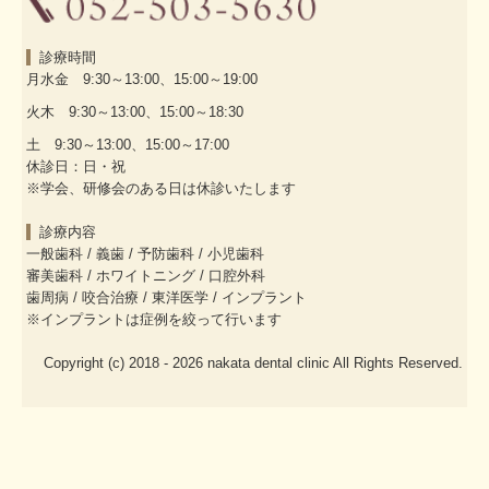
診療時間
月水金 9:30～13:00、15:00～19:00
火木 9:30～13:00、15:00～18:30
土 9:30～13:00、15:00～17:00
休診日：日・祝
※学会、研修会のある日は休診いたします
診療内容
一般歯科
/
義歯
/
予防歯科
/
小児歯科
審美歯科
/
ホワイトニング
/
口腔外科
歯周病
/
咬合治療
/
東洋医学
/
インプラント
※インプラントは症例を絞って行います
Copyright (c) 2018 - 2026 nakata dental clinic All Rights Reserved.