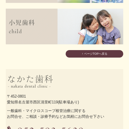
↑ ページTOPへ戻る
〒452-0801
愛知県名古屋市西区清里町119(駐車場あり)
一般歯科・マイクロスコープ根管治療に関する
お問合せ、ご相談・診療予約などお気軽にお問合せ下さい